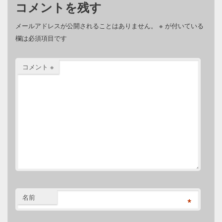
コメントを残す
メールアドレスが公開されることはありません。
※
が付いている
欄は必須項目です
コメント
※
名前
*