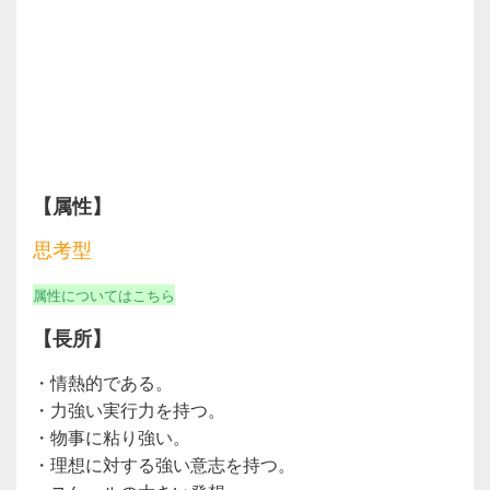
【属性】
思考型
属性についてはこちら
【長所】
・情熱的である。
・力強い実行力を持つ。
・物事に粘り強い。
・理想に対する強い意志を持つ。