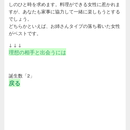
しのひと時を求めます。料理ができる女性に惹かれま
すが、あなたも家事に協力して一緒に楽しもうとする
でしょう。
どちらかといえば、お姉さんタイプの落ち着いた女性
がベストです。
↓ ↓ ↓
理想の相手と出会うには
誕生数「2」
戻る