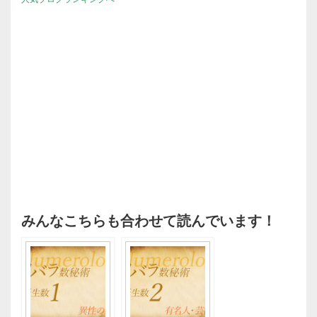
みんなこちらも合わせて読んでいます！