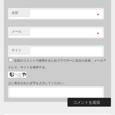
名前
*
メール
*
サイト
次回のコメントで使用するためブラウザーに自分の名前、メールア
ドレス、サイトを保存する。
上に表示された文字を入力してください。