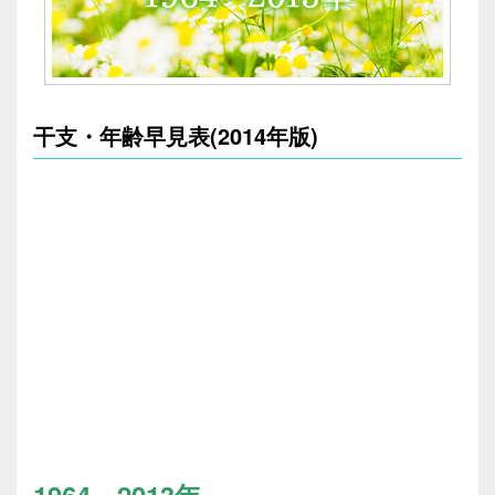
干支・年齢早見表(2014年版)
1964～2013年