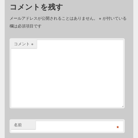
コメントを残す
メールアドレスが公開されることはありません。
※
が付いている
欄は必須項目です
コメント
※
名前
*