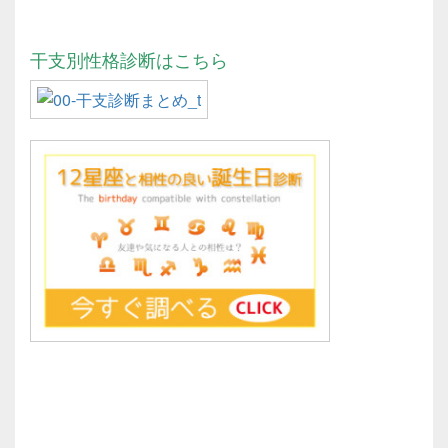
干支別性格診断はこちら