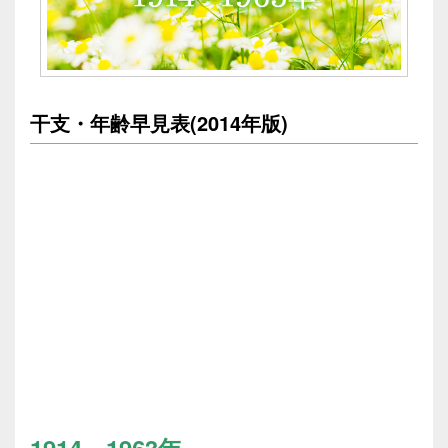
干支・年齢早見表(2014年版)
1914～1963年