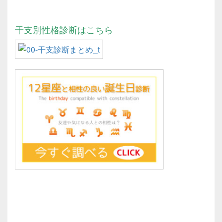
干支別性格診断はこちら