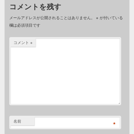
コメントを残す
メールアドレスが公開されることはありません。
※
が付いている
欄は必須項目です
コメント
※
名前
*