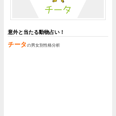
意外と当たる動物占い！
チータ
の男女別性格分析