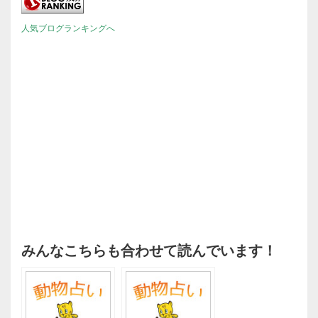
人気ブログランキングへ
みんなこちらも合わせて読んでいます！