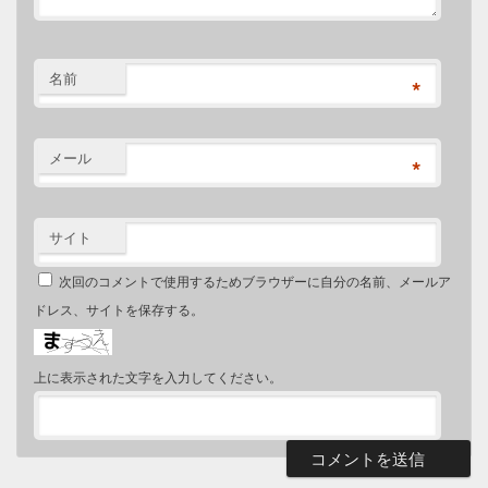
名前
*
メール
*
サイト
次回のコメントで使用するためブラウザーに自分の名前、メールア
ドレス、サイトを保存する。
上に表示された文字を入力してください。