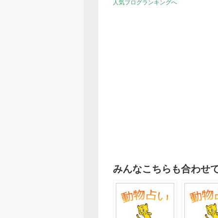
人気ブログランキングへ
みんなこちらも合わせ