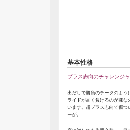
基本性格
プラス志向のチャレンジャ
出だしで勝負のチータのよう
ライドが高く負けるのが嫌な
います。超プラス志向で傷つ
ーが。