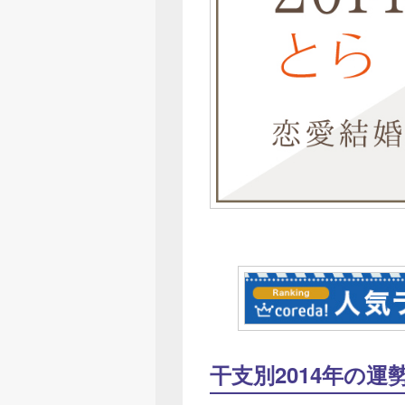
干支別2014年の運