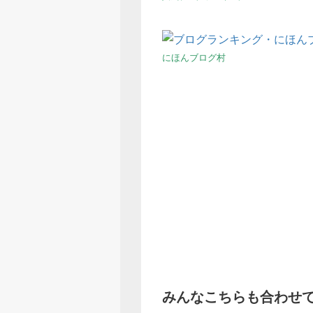
にほんブログ村
みんなこちらも合わせ