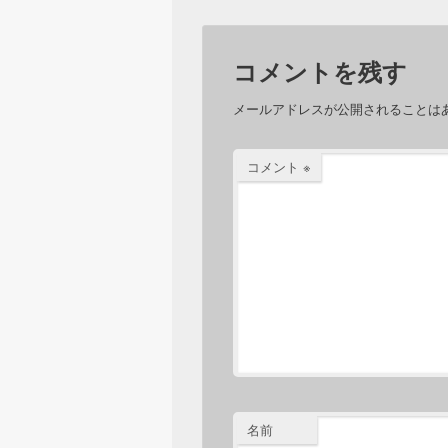
コメントを残す
メールアドレスが公開されることは
コメント
※
名前