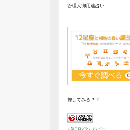
管理人御用達占い
押してみる？？
人気ブログランキングへ