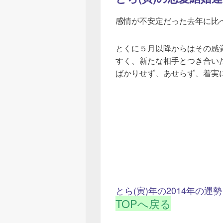
感情が不安定だった去年に比
とくに５月以降からはその感
すく、新たな相手とつき合い
ばかりせず、あせらず、着実
とら(寅)年の2014年の運勢
TOPへ戻る