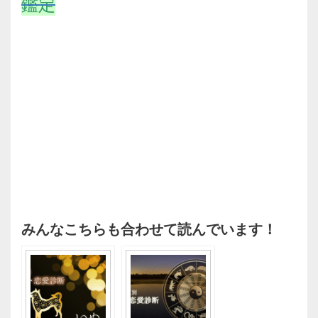
鑑定
みんなこちらも合わせて読んでいます！