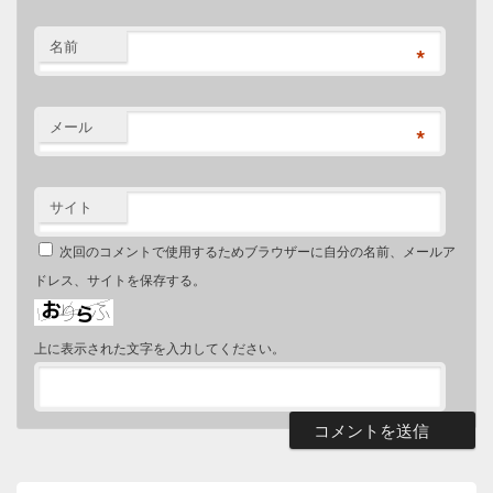
名前
*
メール
*
サイト
次回のコメントで使用するためブラウザーに自分の名前、メールア
ドレス、サイトを保存する。
上に表示された文字を入力してください。