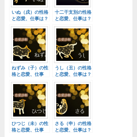
いぬ（戌）の性格
十二干支別の性格
と恋愛、仕事は？
と恋愛、仕事は？
十二干支別性格診
十二干支別性格診
断！
断！
ねずみ（子）の性
うし（丑）の性格
格と恋愛、仕事
と恋愛、仕事は？
は？十二干支別性
十二干支別性格診
格診断！
断！
ひつじ（未）の性
さる（申）の性格
格と恋愛、仕事
と恋愛、仕事は？
は？十二干支別性
十二干支別性格診