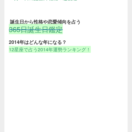
誕生日から性格や恋愛傾向を占う
365日誕生日鑑定
2014年はどんな年になる？
12星座で占う2014年運勢ランキング！