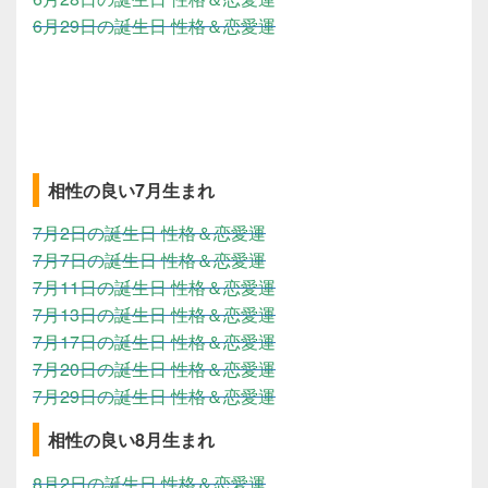
6月29日の誕生日 性格＆恋愛運
相性の良い7月生まれ
7月2日の誕生日 性格＆恋愛運
7月7日の誕生日 性格＆恋愛運
7月11日の誕生日 性格＆恋愛運
7月13日の誕生日 性格＆恋愛運
7月17日の誕生日 性格＆恋愛運
7月20日の誕生日 性格＆恋愛運
7月29日の誕生日 性格＆恋愛運
相性の良い8月生まれ
8月2日の誕生日 性格＆恋愛運