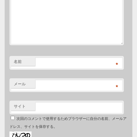
名前
*
メール
*
サイト
次回のコメントで使用するためブラウザーに自分の名前、メールア
ドレス、サイトを保存する。