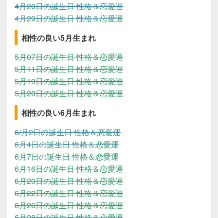
4月20日の誕生日 性格＆恋愛運
4月29日の誕生日 性格＆恋愛運
相性の良い5月生まれ
5月07日の誕生日 性格＆恋愛運
5月11日の誕生日 性格＆恋愛運
5月19日の誕生日 性格＆恋愛運
5月20日の誕生日 性格＆恋愛運
相性の良い6月生まれ
6/月2日の誕生日 性格＆恋愛運
6月4日の誕生日 性格＆恋愛運
6月7日の誕生日 性格＆恋愛運
6月16日の誕生日 性格＆恋愛運
6月20日の誕生日 性格＆恋愛運
6月22日の誕生日 性格＆恋愛運
6月26日の誕生日 性格＆恋愛運
6月28日の誕生日 性格＆恋愛運