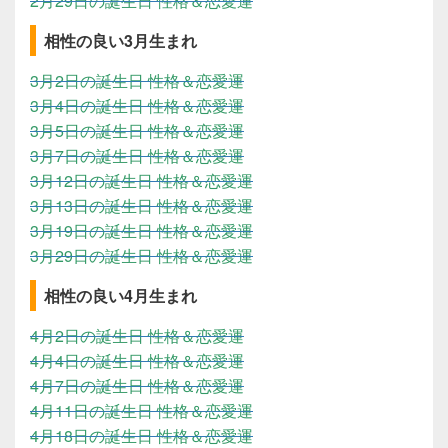
2月29日の誕生日 性格＆恋愛運
相性の良い3月生まれ
3月2日の誕生日 性格＆恋愛運
3月4日の誕生日 性格＆恋愛運
3月5日の誕生日 性格＆恋愛運
3月7日の誕生日 性格＆恋愛運
3月12日の誕生日 性格＆恋愛運
3月13日の誕生日 性格＆恋愛運
3月19日の誕生日 性格＆恋愛運
3月29日の誕生日 性格＆恋愛運
相性の良い4月生まれ
4月2日の誕生日 性格＆恋愛運
4月4日の誕生日 性格＆恋愛運
4月7日の誕生日 性格＆恋愛運
4月11日の誕生日 性格＆恋愛運
4月18日の誕生日 性格＆恋愛運