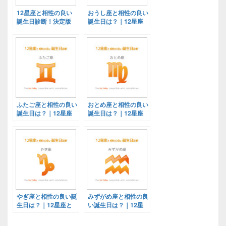
12星座と相性の良い
おうし座と相性の良い
誕生日診断！決定版
誕生日は？｜12星座
と相性の良い誕生日診
断！決定版
ふたご座と相性の良い
おとめ座と相性の良い
誕生日は？｜12星座
誕生日は？｜12星座
と相性の良い誕生日診
と相性の良い誕生日診
断！決定版
断！決定版
やぎ座と相性の良い誕
みずがめ座と相性の良
生日は？｜12星座と
い誕生日は？｜12星
相性の良い誕生日診
座と相性の良い誕生日
断！決定版
診断！決定版