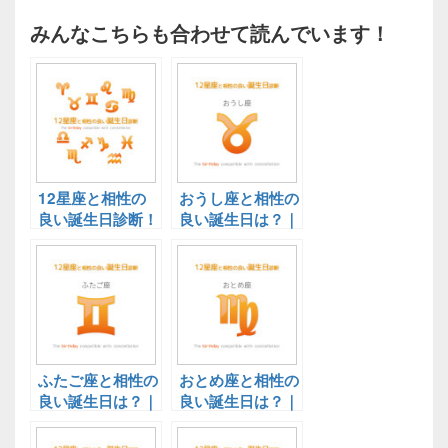
みんなこちらも合わせて読んでいます！
12星座と相性の
おうし座と相性の
良い誕生日診断！
良い誕生日は？｜
決定版
12星座と相性の
良い誕生日診断！
決定版
ふたご座と相性の
おとめ座と相性の
良い誕生日は？｜
良い誕生日は？｜
12星座と相性の
12星座と相性の
良い誕生日診断！
良い誕生日診断！