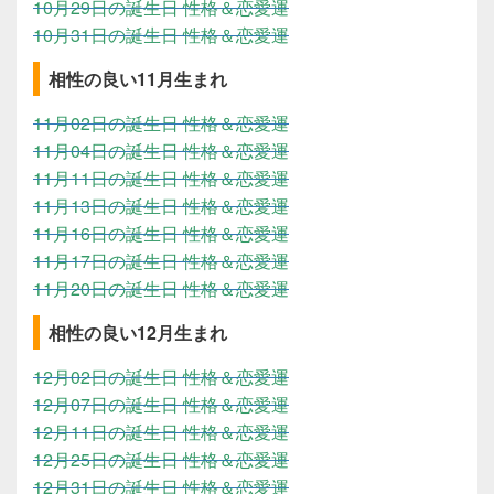
10月29日の誕生日 性格＆恋愛運
10月31日の誕生日 性格＆恋愛運
相性の良い11月生まれ
11月02日の誕生日 性格＆恋愛運
11月04日の誕生日 性格＆恋愛運
11月11日の誕生日 性格＆恋愛運
11月13日の誕生日 性格＆恋愛運
11月16日の誕生日 性格＆恋愛運
11月17日の誕生日 性格＆恋愛運
11月20日の誕生日 性格＆恋愛運
相性の良い12月生まれ
12月02日の誕生日 性格＆恋愛運
12月07日の誕生日 性格＆恋愛運
12月11日の誕生日 性格＆恋愛運
12月25日の誕生日 性格＆恋愛運
12月31日の誕生日 性格＆恋愛運