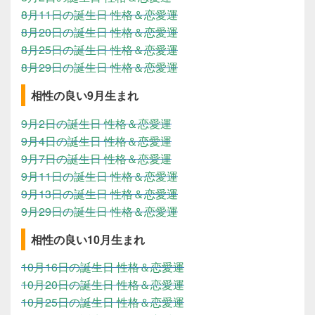
8月11日の誕生日 性格＆恋愛運
8月20日の誕生日 性格＆恋愛運
8月25日の誕生日 性格＆恋愛運
8月29日の誕生日 性格＆恋愛運
相性の良い9月生まれ
9月2日の誕生日 性格＆恋愛運
9月4日の誕生日 性格＆恋愛運
9月7日の誕生日 性格＆恋愛運
9月11日の誕生日 性格＆恋愛運
9月13日の誕生日 性格＆恋愛運
9月29日の誕生日 性格＆恋愛運
相性の良い10月生まれ
10月16日の誕生日 性格＆恋愛運
10月20日の誕生日 性格＆恋愛運
10月25日の誕生日 性格＆恋愛運