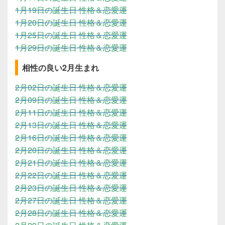
1月19日の誕生日 性格＆恋愛運
1月20日の誕生日 性格＆恋愛運
1月25日の誕生日 性格＆恋愛運
1月29日の誕生日 性格＆恋愛運
相性の良い2月生まれ
2月02日の誕生日 性格＆恋愛運
2月09日の誕生日 性格＆恋愛運
2月11日の誕生日 性格＆恋愛運
2月13日の誕生日 性格＆恋愛運
2月16日の誕生日 性格＆恋愛運
2月20日の誕生日 性格＆恋愛運
2月21日の誕生日 性格＆恋愛運
2月22日の誕生日 性格＆恋愛運
2月23日の誕生日 性格＆恋愛運
2月27日の誕生日 性格＆恋愛運
2月28日の誕生日 性格＆恋愛運