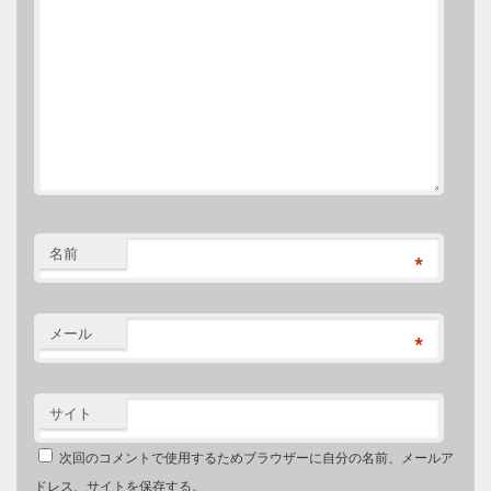
名前
*
メール
*
サイト
次回のコメントで使用するためブラウザーに自分の名前、メールア
ドレス、サイトを保存する。