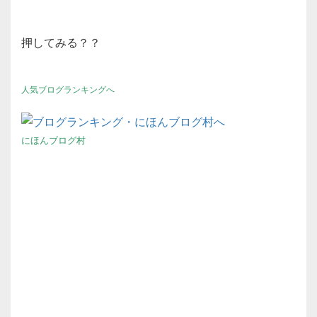
押してみる？？
人気ブログランキングへ
にほんブログ村