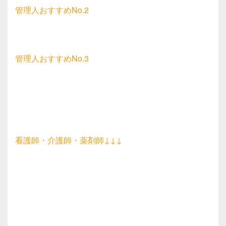
管理人おすすめNo.2
管理人おすすめNo.3
看護師・介護師・薬剤師↓↓↓