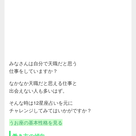
みなさんは自分で天職だと思う
仕事をしていますか？
なかなか天職だと思える仕事と
出会えない人も多いはず。
そんな時は12星座占いを元に
チャレンジしてみてはいかがですか？
うお座の基本性格を見る
働き方の傾向