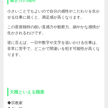
小さいことでもよいので自分の感性やこだわりを生か
せる仕事に就くと、満足感が高くなります。
この星座独特の鋭い直感力や観察力、細やかな感情が
生かされるわけです。
逆に言えば、一日中数字や文字を追いかける仕事は、
非常に苦手で、どこかで間違いを犯す可能性が高くな
ります。
天職といえる職業
◆宗教家