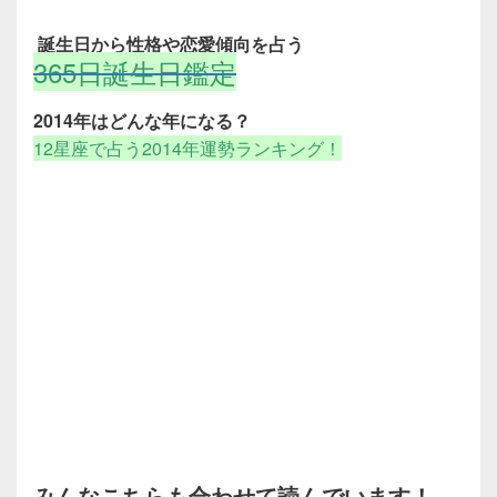
誕生日から性格や恋愛傾向を占う
365日誕生日鑑定
2014年はどんな年になる？
12星座で占う2014年運勢ランキング！
みんなこちらも合わせて読んでいます！