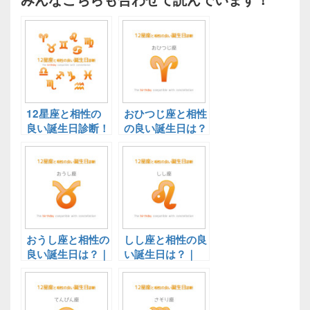
12星座と相性の
おひつじ座と相性
良い誕生日診断！
の良い誕生日は？
決定版
｜12星座と相性
の良い誕生日診
断！決定版
おうし座と相性の
しし座と相性の良
良い誕生日は？｜
い誕生日は？｜
12星座と相性の
12星座と相性の
良い誕生日診断！
良い誕生日診断！
決定版
決定版