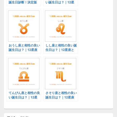
誕生日診断！決定版
い誕生日は？｜12星
座と相性の良い誕生日
診断！決定版
おうし座と相性の良い
しし座と相性の良い誕
誕生日は？｜12星座
生日は？｜12星座と
と相性の良い誕生日診
相性の良い誕生日診
断！決定版
断！決定版
てんびん座と相性の良
さそり座と相性の良い
い誕生日は？｜12星
誕生日は？｜12星座
座と相性の良い誕生日
と相性の良い誕生日診
診断！決定版
断！決定版