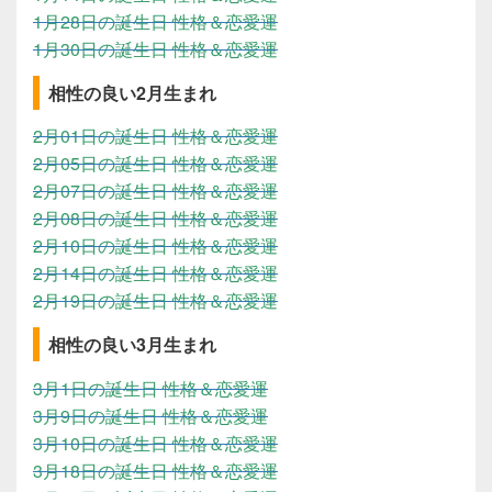
1月28日の誕生日 性格＆恋愛運
1月30日の誕生日 性格＆恋愛運
相性の良い2月生まれ
2月01日の誕生日 性格＆恋愛運
2月05日の誕生日 性格＆恋愛運
2月07日の誕生日 性格＆恋愛運
2月08日の誕生日 性格＆恋愛運
2月10日の誕生日 性格＆恋愛運
2月14日の誕生日 性格＆恋愛運
2月19日の誕生日 性格＆恋愛運
相性の良い3月生まれ
3月1日の誕生日 性格＆恋愛運
3月9日の誕生日 性格＆恋愛運
3月10日の誕生日 性格＆恋愛運
3月18日の誕生日 性格＆恋愛運