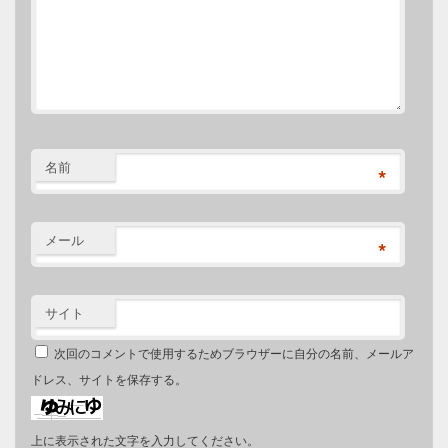
名前
*
メール
*
サイト
次回のコメントで使用するためブラウザーに自分の名前、メールア
ドレス、サイトを保存する。
上に表示された文字を入力してください。