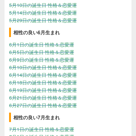
5月10日の誕生日 性格＆恋愛運
5月14日の誕生日 性格＆恋愛運
5月29日の誕生日 性格＆恋愛運
相性の良い6月生まれ
6月1日の誕生日 性格＆恋愛運
6月5日の誕生日 性格＆恋愛運
6月9日の誕生日 性格＆恋愛運
6月10日の誕生日 性格＆恋愛運
6月14日の誕生日 性格＆恋愛運
6月18日の誕生日 性格＆恋愛運
6月19日の誕生日 性格＆恋愛運
6月21日の誕生日 性格＆恋愛運
6月27日の誕生日 性格＆恋愛運
相性の良い7月生まれ
7月1日の誕生日 性格＆恋愛運