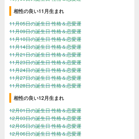
相性の良い11月生まれ
11月05日の誕生日 性格＆恋愛運
11月09日の誕生日 性格＆恋愛運
11月10日の誕生日 性格＆恋愛運
11月14日の誕生日 性格＆恋愛運
11月21日の誕生日 性格＆恋愛運
11月23日の誕生日 性格＆恋愛運
11月24日の誕生日 性格＆恋愛運
11月27日の誕生日 性格＆恋愛運
11月28日の誕生日 性格＆恋愛運
相性の良い12月生まれ
12月01日の誕生日 性格＆恋愛運
12月03日の誕生日 性格＆恋愛運
12月05日の誕生日 性格＆恋愛運
12月06日の誕生日 性格＆恋愛運