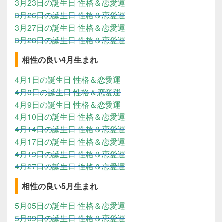
3月23日の誕生日 性格＆恋愛運
3月26日の誕生日 性格＆恋愛運
3月27日の誕生日 性格＆恋愛運
3月28日の誕生日 性格＆恋愛運
相性の良い4月生まれ
4月1日の誕生日 性格＆恋愛運
4月8日の誕生日 性格＆恋愛運
4月9日の誕生日 性格＆恋愛運
4月10日の誕生日 性格＆恋愛運
4月14日の誕生日 性格＆恋愛運
4月17日の誕生日 性格＆恋愛運
4月19日の誕生日 性格＆恋愛運
4月27日の誕生日 性格＆恋愛運
相性の良い5月生まれ
5月05日の誕生日 性格＆恋愛運
5月09日の誕生日 性格＆恋愛運