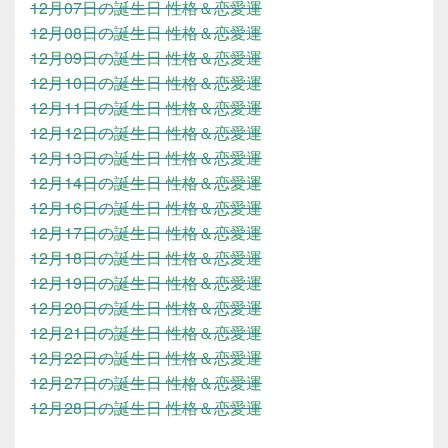
12月07日の誕生日 性格＆恋愛運
12月08日の誕生日 性格＆恋愛運
12月09日の誕生日 性格＆恋愛運
12月10日の誕生日 性格＆恋愛運
12月11日の誕生日 性格＆恋愛運
12月12日の誕生日 性格＆恋愛運
12月13日の誕生日 性格＆恋愛運
12月14日の誕生日 性格＆恋愛運
12月16日の誕生日 性格＆恋愛運
12月17日の誕生日 性格＆恋愛運
12月18日の誕生日 性格＆恋愛運
12月19日の誕生日 性格＆恋愛運
12月20日の誕生日 性格＆恋愛運
12月21日の誕生日 性格＆恋愛運
12月22日の誕生日 性格＆恋愛運
12月27日の誕生日 性格＆恋愛運
12月28日の誕生日 性格＆恋愛運