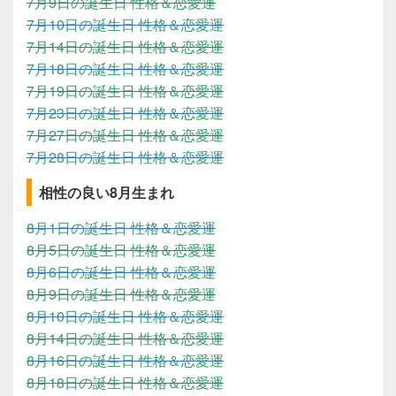
7月9日の誕生日 性格＆恋愛運
7月10日の誕生日 性格＆恋愛運
7月14日の誕生日 性格＆恋愛運
7月18日の誕生日 性格＆恋愛運
7月19日の誕生日 性格＆恋愛運
7月23日の誕生日 性格＆恋愛運
7月27日の誕生日 性格＆恋愛運
7月28日の誕生日 性格＆恋愛運
相性の良い8月生まれ
8月1日の誕生日 性格＆恋愛運
8月5日の誕生日 性格＆恋愛運
8月6日の誕生日 性格＆恋愛運
8月9日の誕生日 性格＆恋愛運
8月10日の誕生日 性格＆恋愛運
8月14日の誕生日 性格＆恋愛運
8月16日の誕生日 性格＆恋愛運
8月18日の誕生日 性格＆恋愛運