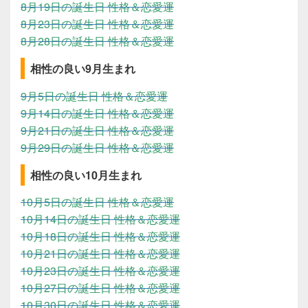
8月19日の誕生日 性格＆恋愛運
8月23日の誕生日 性格＆恋愛運
8月28日の誕生日 性格＆恋愛運
相性の良い9月生まれ
9月5日の誕生日 性格＆恋愛運
9月14日の誕生日 性格＆恋愛運
9月21日の誕生日 性格＆恋愛運
9月29日の誕生日 性格＆恋愛運
相性の良い10月生まれ
10月5日の誕生日 性格＆恋愛運
10月14日の誕生日 性格＆恋愛運
10月18日の誕生日 性格＆恋愛運
10月21日の誕生日 性格＆恋愛運
10月23日の誕生日 性格＆恋愛運
10月27日の誕生日 性格＆恋愛運
10月30日の誕生日 性格＆恋愛運