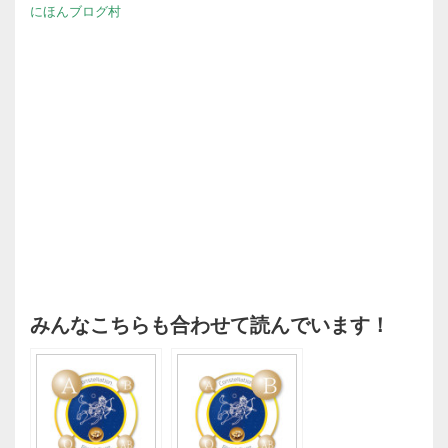
にほんブログ村
みんなこちらも合わせて読んでいます！