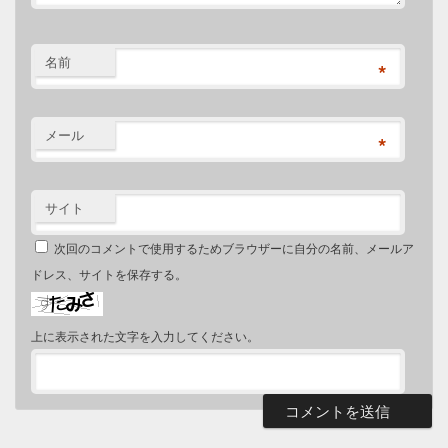
名前
*
メール
*
サイト
次回のコメントで使用するためブラウザーに自分の名前、メールア
ドレス、サイトを保存する。
上に表示された文字を入力してください。