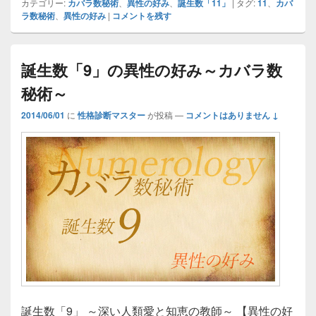
カテゴリー:
カバラ数秘術
、
異性の好み
、
誕生数「11」
|
タグ:
11
、
カバ
ラ数秘術
、
異性の好み
|
コメントを残す
誕生数「9」の異性の好み～カバラ数
秘術～
2014/06/01
に
性格診断マスター
が投稿
—
コメントはありません ↓
誕生数「9」 ～深い人類愛と知恵の教師～ 【異性の好