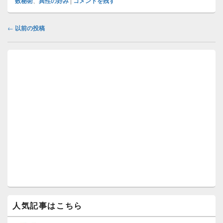
数秘術
、
異性の好み
|
コメントを残す
投
←
以前の投稿
稿
ナ
メ
ビ
イ
ゲ
ン
ー
サ
イ
シ
ド
ョ
バ
ン
ー
ウ
ィ
ジ
ェ
ッ
ト
エ
リ
ア
人気記事はこちら