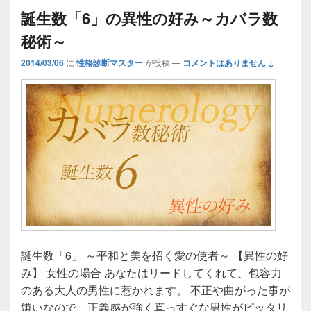
誕生数「6」の異性の好み～カバラ数
秘術～
2014/03/06
に
性格診断マスター
が投稿
—
コメントはありません ↓
誕生数「6」 ～平和と美を招く愛の使者～ 【異性の好
み】 女性の場合 あなたはリードしてくれて、包容力
のある大人の男性に惹かれます。 不正や曲がった事が
嫌いなので、正義感が強く真っすぐな男性がピッタリ