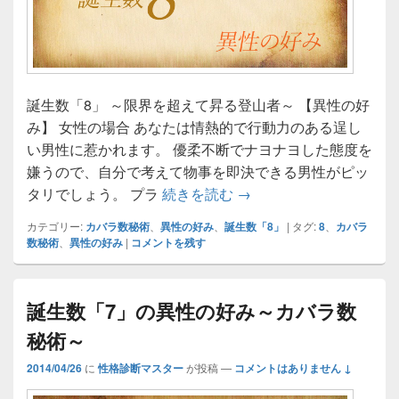
誕生数「8」 ～限界を超えて昇る登山者～ 【異性の好
み】 女性の場合 あなたは情熱的で行動力のある逞し
い男性に惹かれます。 優柔不断でナヨナヨした態度を
嫌うので、自分で考えて物事を即決できる男性がピッ
誕生数「8」の異性の好
タリでしょう。 プラ
続きを読む
→
カテゴリー:
カバラ数秘術
、
異性の好み
、
誕生数「8」
|
タグ:
8
、
カバラ
数秘術
、
異性の好み
|
コメントを残す
誕生数「7」の異性の好み～カバラ数
秘術～
2014/04/26
に
性格診断マスター
が投稿
—
コメントはありません ↓