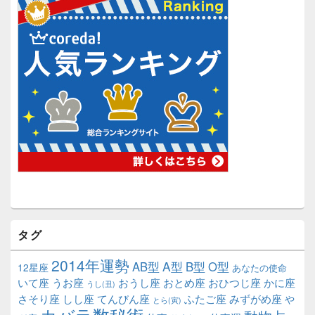
タグ
2014年運勢
A型
B型
AB型
O型
12星座
あなたの使命
いて座
うお座
おうし座
おとめ座
おひつじ座
かに座
うし(丑)
さそり座
しし座
てんびん座
ふたご座
みずがめ座
や
とら(寅)
カバラ数秘術