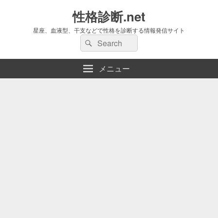
性格診断.net
星座、血液型、干支などで性格を診断する情報発信サイト
検
検
索:
索
メニュー