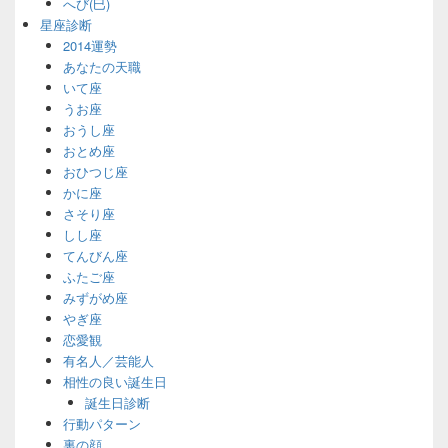
へび(巳)
星座診断
2014運勢
あなたの天職
いて座
うお座
おうし座
おとめ座
おひつじ座
かに座
さそり座
しし座
てんびん座
ふたご座
みずがめ座
やぎ座
恋愛観
有名人／芸能人
相性の良い誕生日
誕生日診断
行動パターン
裏の顔