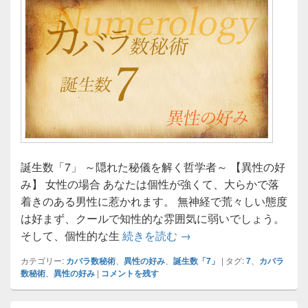
誕生数「7」 ～隠れた秘儀を解く哲学者～ 【異性の好
み】 女性の場合 あなたは個性が強くて、大らかで落
着きのある男性に惹かれます。 無神経で荒々しい態度
は好まず、クールで知性的な雰囲気に弱いでしょう。
誕生数「7」の異性の好
そして、個性的な生
続きを読む
→
カテゴリー:
カバラ数秘術
、
異性の好み
、
誕生数「7」
|
タグ:
7
、
カバラ
数秘術
、
異性の好み
|
コメントを残す